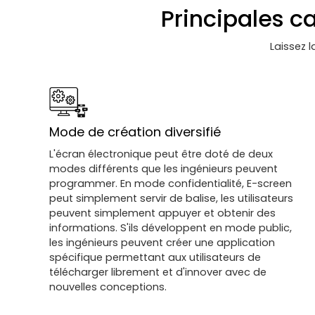
Principales c
Laissez l
Mode de création diversifié
L'écran électronique peut être doté de deux
modes différents que les ingénieurs peuvent
programmer. En mode confidentialité, E-screen
peut simplement servir de balise, les utilisateurs
peuvent simplement appuyer et obtenir des
informations. S'ils développent en mode public,
les ingénieurs peuvent créer une application
spécifique permettant aux utilisateurs de
télécharger librement et d'innover avec de
nouvelles conceptions.