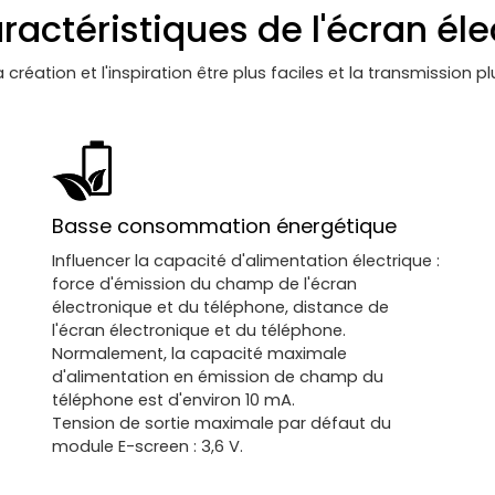
aractéristiques de l'écran él
a création et l'inspiration être plus faciles et la transmission p
Basse consommation énergétique
Influencer la capacité d'alimentation électrique :
force d'émission du champ de l'écran
électronique et du téléphone, distance de
l'écran électronique et du téléphone.
Normalement, la capacité maximale
d'alimentation en émission de champ du
téléphone est d'environ 10 mA.
Tension de sortie maximale par défaut du
module E-screen : 3,6 V.