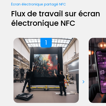
Écran électronique partagé NFC
Flux de travail sur écran
électronique NFC
1