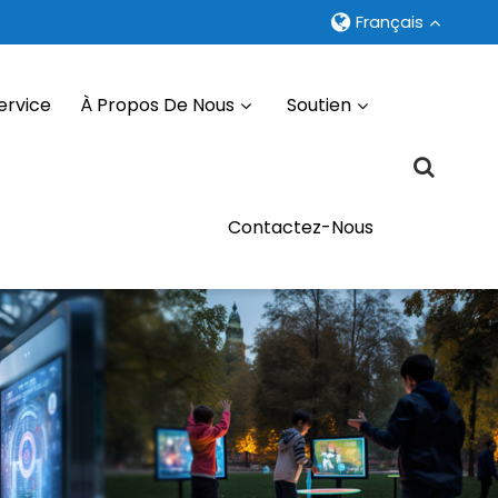
Français
ervice
À Propos De Nous
Soutien
Contactez-Nous