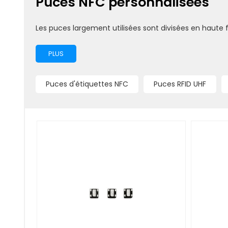
Puces NFC personnalisées
Les puces largement utilisées sont divisées en haute
PLUS
Puces d'étiquettes NFC
Puces RFID UHF