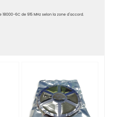
e 18000-6C de 915 MHz selon la zone d'accord.