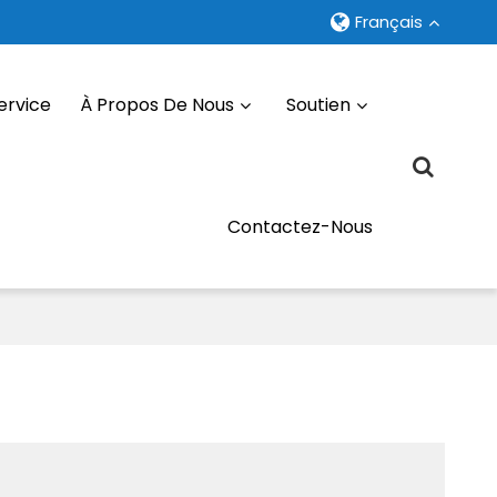
Français
ervice
À Propos De Nous
Soutien
Contactez-Nous