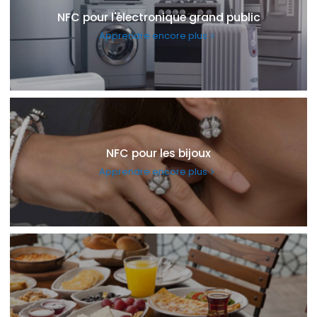
NFC pour l'électronique grand public
Apprendre encore plus
NFC pour les bijoux
Apprendre encore plus