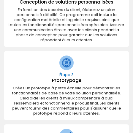
Conception de solutions personnalisées
En fonction des besoins du client, élaborez un plan
personnalisé détaillé. Ce programme doit inclure la
configuration matérielle et logicielle requise, ainsi que
toutes les fonctionnalités personnalisées spéciales. Assurer
une communication étroite avec les clients pendant la
phase de conception pour garantir que les solutions
répondent à leurs attentes.
Étape 3
Prototypage
Créez un prototype à petite échelle pour démontrer les
fonctionnalités de base de votre solution personnalisée.
Cela aide les clients à mieux comprendre à quoi
ressemblera et fonctionnera le produit final. Les clients
peuvent fournir des commentaires pour s'assurer que le
prototype répond à leurs attentes.