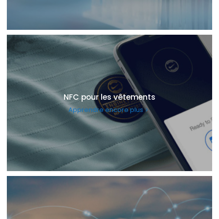
NFC pour les vêtements
Apprendre encore plus