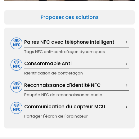
Proposez ces solutions
Paires NFC avec téléphone intelligent
Tags NFC anti-contrefaçon dynamiques
Consommable Anti
Identification de contrefaçon
Reconnaissance d'identité NFC
Poupée NFC de reconnaissance audio
Communication du capteur MCU
Partager l'écran de l'ordinateur