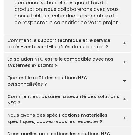
personnalisation et des quantités de
production. Nous collaborerons avec vous
pour établir un calendrier raisonnable afin
de respecter le calendrier de votre projet.
Comment le support technique et le service
après-vente sont-ils gérés dans le projet ?
La solution NFC est-elle compatible avec nos
systèmes existants ?
Quel est le coût des solutions NFC
personnalisées ?
Comment est assurée la sécurité des solutions
NFC ?
Nous avons des spécifications matérielles
spécifiques, pouvez-vous les respecter ?
Dans quelles applications les solutions NFC