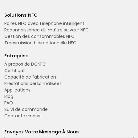
Solutions NFC
Paires NFC avec téléphone intelligent
Reconnaissance du maître suiveur NFC
Gestion des consommables NFC
Transmission bidirectionnelle NFC
Entreprise
À propos de DCNFC
Certificat
Capacité de fabrication
Prestations personnalisées
Applications
Blog
FAQ
Suivi de commande
Contactez-nous
Envoyez Votre Message À Nous