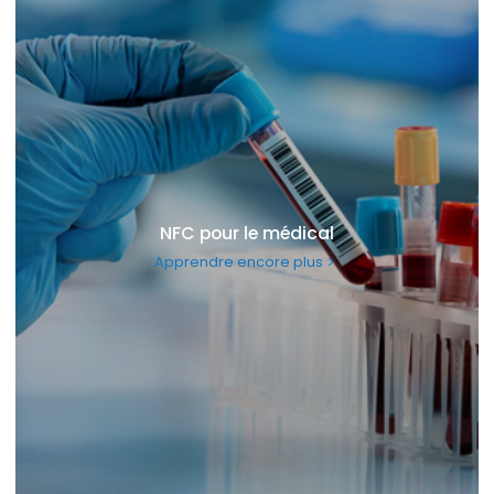
NFC pour le médical
Apprendre encore plus