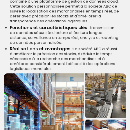
combiné à une plateforme de gestion de données cloud.
Cette solution personnalisée permet à la société ABC de
suivre la localisation des marchandises en temps réel, de
gérer avec précision les stocks et d'améliorer la
transparence des opérations logistiques.
Fonctions et caractéristiques clés :
transmission
de données sécurisée, lecture et écriture longue
distance, surveillance en temps réel, analyse et reporting
de données personnalisés.
Réalisations et avantages :
La société ABC a réussi
à améliorer la précision des stocks, à réduire le temps
nécessaire à la recherche des marchandises et à
améliorer considérablement l'efficacité des opérations
logistiques mondiales.