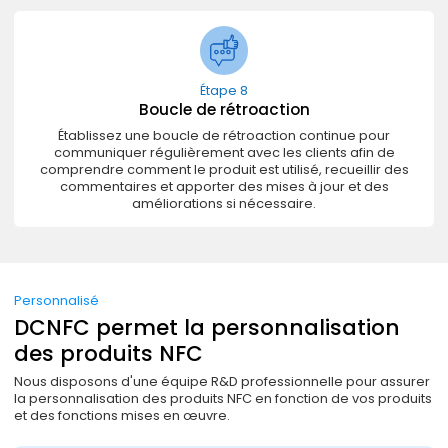
Étape 8
Boucle de rétroaction
Établissez une boucle de rétroaction continue pour
communiquer régulièrement avec les clients afin de
comprendre comment le produit est utilisé, recueillir des
commentaires et apporter des mises à jour et des
améliorations si nécessaire.
Personnalisé
DCNFC permet la personnalisation
des produits NFC
Nous disposons d'une équipe R&D professionnelle pour assurer
la personnalisation des produits NFC en fonction de vos produits
et des fonctions mises en œuvre.