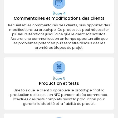
Étape 4
Commentaires et modifications des clients
Recueillez les commentaires des clients, puis apportez des
modifications au prototype. Ce processus peut nécessiter
plusieurs itérations jusqu'à ce que le client soit satisfait.
Assurer une communication en temps opportun afin que
les problèmes potentiels puissent être résolus dès les
premières étapes du projet.
Étape 5
Production et tests
Une fois que le client a approuvé le prototype final, la
production de la solution NFC personnalisée commence.
Effectuez des tests complets avant la production pour
garantir la stabilité et la fiabilité du produit.