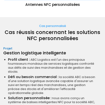
Antennes NFC personnalisées
Cas personnalisé
Cas réussis concernant les solutions
NFC personnalisées
Projet
Gestion logistique intelligente
Profil client :
ABC Logistics est l'un des principaux
fournisseurs mondiaux de services logistiques confronté
aux défis de suivi des marchandises et de gestion des
stocks.
Défi ou besoin commercial :
la société ABC a besoin
d'une solution logistique avancée capable d'assurer un
suivi en temps réel des marchandises, une gestion
précise des stocks et d'améliorer l'efficacité
opérationnelle globale.
Solution personnalisée :
nous avons conçu un
système de balises intelligentes NFC pour la société ABC,