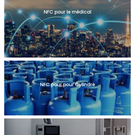
NFC pour le médical
Apprendre encore plus
NFC pour pour Cylindre
Apprendre encore plus