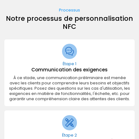
Processus
Notre processus de personnalisation
NFC
Étape 1
Communication des exigences
À ce stade, une communication préliminaire est menée
avec les clients pour comprendre leurs besoins et objectifs
spécifiques. Posez des questions sur les cas d'utilisation, les
exigences en matière de fonctionnalités, l'échelle, etc. pour
garantir une compréhension claire des attentes des clients.
Étape 2