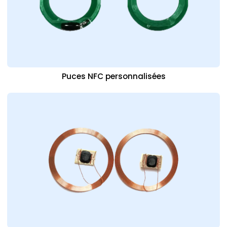
Puces NFC personnalisées