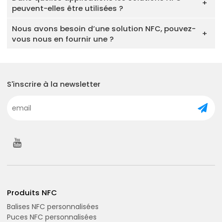
peuvent-elles être utilisées ?
Nous avons besoin d’une solution NFC, pouvez-
vous nous en fournir une ?
S'inscrire à la newsletter
Produits NFC
Balises NFC personnalisées
Puces NFC personnalisées