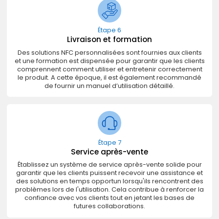
Étape 6
Livraison et formation
Des solutions NFC personnalisées sont fournies aux clients
et une formation est dispensée pour garantir que les clients
comprennent comment utiliser et entretenir correctement
le produit. A cette époque, il est également recommandé
de fournir un manuel d’utilisation détaillé.
Étape 7
Service après-vente
Établissez un système de service après-vente solide pour
garantir que les clients puissent recevoir une assistance et
des solutions en temps opportun lorsqu'ils rencontrent des
problèmes lors de l'utilisation. Cela contribue à renforcer la
confiance avec vos clients tout en jetant les bases de
futures collaborations.