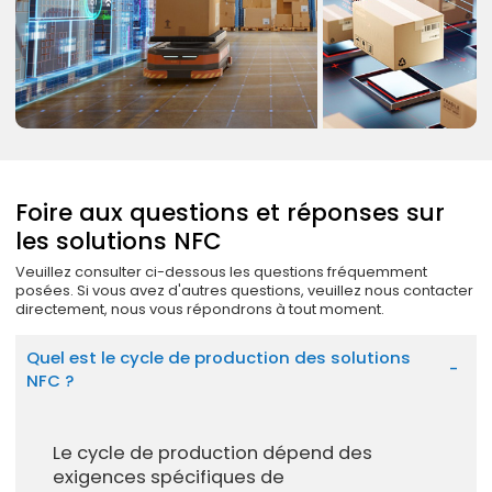
Foire aux questions et réponses sur
les solutions NFC
Veuillez consulter ci-dessous les questions fréquemment
posées. Si vous avez d'autres questions, veuillez nous contacter
directement, nous vous répondrons à tout moment.
Quel est le cycle de production des solutions
NFC ?
Le cycle de production dépend des
exigences spécifiques de