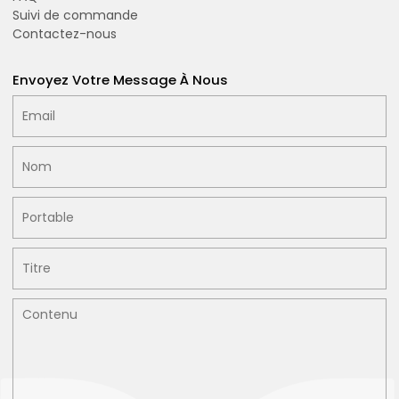
Suivi de commande
Contactez-nous
Envoyez Votre Message À Nous