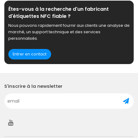
Êtes-vous à la recherche d'un fabricant
d'étiquettes NFC fiable ?
Nous pouvons rapidement fournir aux clients une analyse de
marché, un support technique et des services
personnalisés.
Entrer en contact
S'inscrire à la newsletter