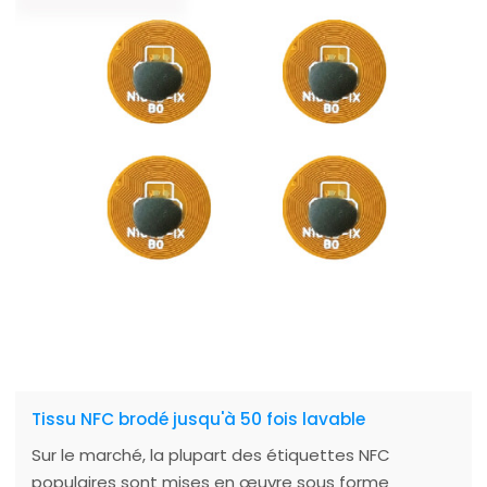
Tissu NFC brodé jusqu'à 50 fois lavable
Sur le marché, la plupart des étiquettes NFC
populaires sont mises en œuvre sous forme