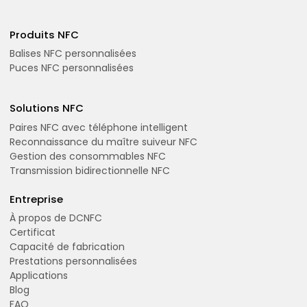
Produits NFC
Balises NFC personnalisées
Puces NFC personnalisées
Solutions NFC
Paires NFC avec téléphone intelligent
Reconnaissance du maître suiveur NFC
Gestion des consommables NFC
Transmission bidirectionnelle NFC
Entreprise
À propos de DCNFC
Certificat
Capacité de fabrication
Prestations personnalisées
Applications
Blog
FAQ