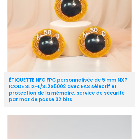
ÉTIQUETTE NFC FPC personnalisée de 5 mm NXP
ICODE SLIX-L/SL2S5002 avec EAS sélectif et
protection de la mémoire, service de sécurité
par mot de passe 32 bits