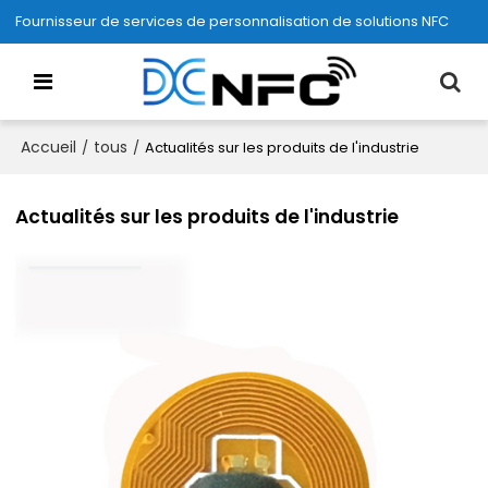
Fournisseur de services de personnalisation de solutions NFC
Accueil
tous
/
/
Actualités sur les produits de l'industrie
Actualités sur les produits de l'industrie