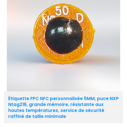
Étiquette FPC NFC personnalisée 5MM, puce NXP
Ntag216, grande mémoire, résistante aux
hautes températures, service de sécurité
raffiné de taille minimale