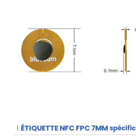
ÉTIQUETTE NFC FPC 7MM
spécifi