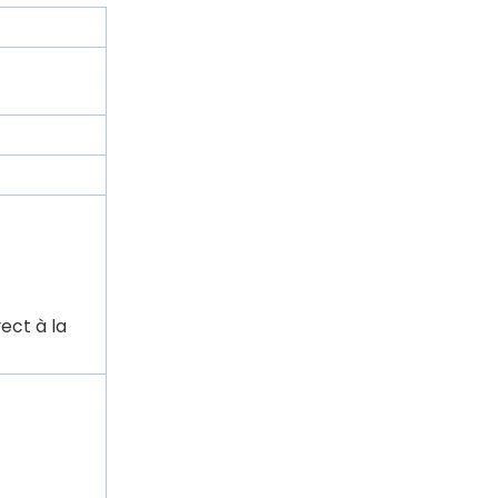
ect à la