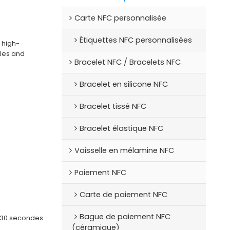
Carte NFC personnalisée
Étiquettes NFC personnalisées
 high-
les and
Bracelet NFC / Bracelets NFC
Bracelet en silicone NFC
Bracelet tissé NFC
Bracelet élastique NFC
Vaisselle en mélamine NFC
Paiement NFC
Carte de paiement NFC
Bague de paiement NFC
-30 secondes
(céramique)