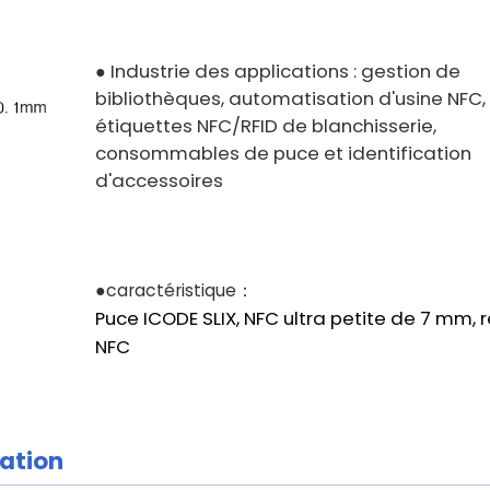
Industrie des applications : gestion de
●
bibliothèques, automatisation d'usine NFC,
étiquettes NFC/RFID de blanchisserie,
consommables de puce et identification
d'accessoires
●caractéristique：
Puce ICODE SLIX, NFC ultra petite de 7 mm,
NFC
cation