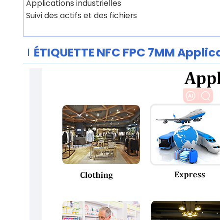
Applications industrielles
Suivi des actifs et des fichiers
ÉTIQUETTE NFC FPC 7MM
Applic