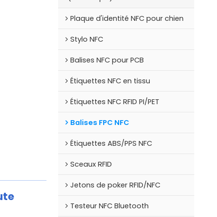
Plaque d'identité NFC pour chien
Stylo NFC
Balises NFC pour PCB
Étiquettes NFC en tissu
Étiquettes NFC RFID PI/PET
Balises FPC NFC
Étiquettes ABS/PPS NFC
Sceaux RFID
Jetons de poker RFID/NFC
ute
Testeur NFC Bluetooth