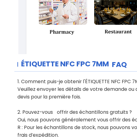
ÉTIQUETTE NFC FPC 7MM
FAQ
1. Comment puis-je obtenir l'ÉTIQUETTE NFC FPC 
Veuillez envoyer les détails de votre demande ou aj
devis pour la première fois.
2. Pouvez-vous
offrir des échantillons gratuits ?
Oui, nous pouvons généralement vous offrir des éc
R : Pour les échantillons de stock, nous pouvons v
frais d’expédition.