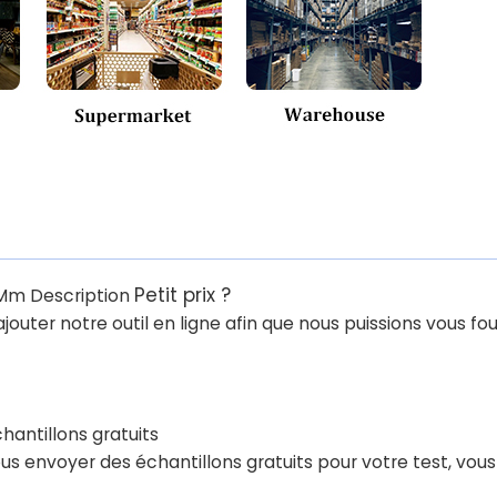
Petit prix ?
7Mm Description
outer notre outil en ligne afin que nous puissions vous fou
hantillons gratuits
ous envoyer des échantillons gratuits pour votre test, vous