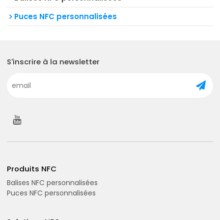
Puces NFC personnalisées
S'inscrire à la newsletter
Produits NFC
Balises NFC personnalisées
Puces NFC personnalisées