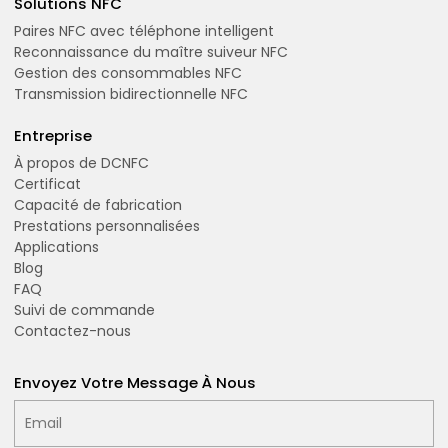
Solutions NFC
Paires NFC avec téléphone intelligent
Reconnaissance du maître suiveur NFC
Gestion des consommables NFC
Transmission bidirectionnelle NFC
Entreprise
À propos de DCNFC
Certificat
Capacité de fabrication
Prestations personnalisées
Applications
Blog
FAQ
Suivi de commande
Contactez-nous
Envoyez Votre Message À Nous