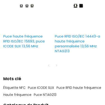
Puce haute fréquence
Puce RFID ISO/IEC 14443-a
RFID ISO/IEC 15693, puce
haute fréquence
ICODE SLIX 13,56 MHz
personnalisée 13,56 MHz
NTAG213
Mots clé
Étiquette NFC
Puce ICODE SLIX
Puce RFID haute fréquence
Haute fréquence
Puce NTAG213