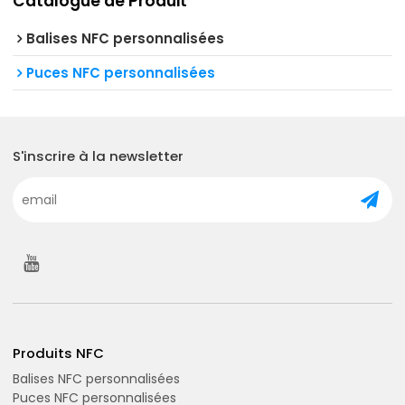
Catalogue de Produit
Balises NFC personnalisées
Puces NFC personnalisées
S'inscrire à la newsletter
Produits NFC
Balises NFC personnalisées
Puces NFC personnalisées