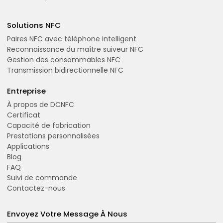
Solutions NFC
Paires NFC avec téléphone intelligent
Reconnaissance du maître suiveur NFC
Gestion des consommables NFC
Transmission bidirectionnelle NFC
Entreprise
À propos de DCNFC
Certificat
Capacité de fabrication
Prestations personnalisées
Applications
Blog
FAQ
Suivi de commande
Contactez-nous
Envoyez Votre Message À Nous