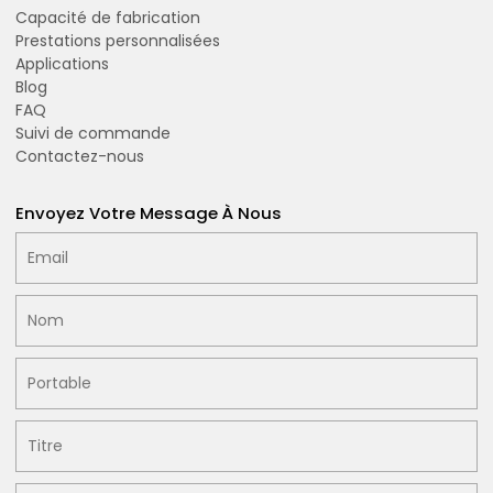
Capacité de fabrication
Prestations personnalisées
Applications
Blog
FAQ
Suivi de commande
Contactez-nous
Envoyez Votre Message À Nous