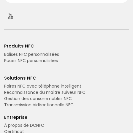
Produits NFC
Balises NFC personnalisées
Puces NFC personnalisées
Solutions NFC
Paires NFC avec téléphone intelligent
Reconnaissance du maître suiveur NFC
Gestion des consommables NFC
Transmission bidirectionnelle NFC
Entreprise
À propos de DCNFC
Certificat