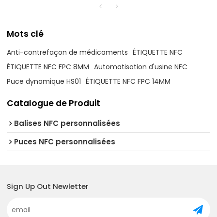
Mots clé
Anti-contrefaçon de médicaments
ÉTIQUETTE NFC
ÉTIQUETTE NFC FPC 8MM
Automatisation d'usine NFC
Puce dynamique HS01
ÉTIQUETTE NFC FPC 14MM
Catalogue de Produit
Balises NFC personnalisées
Puces NFC personnalisées
Sign Up Out Newletter